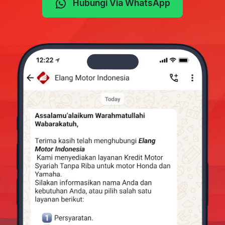
Hubungi Via WhatsApp