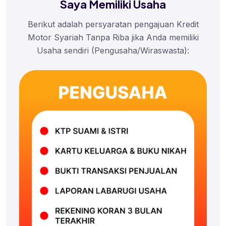
Saya Memiliki Usaha
Berikut adalah persyaratan pengajuan Kredit
Motor Syariah Tanpa Riba jika Anda memiliki
Usaha sendiri (Pengusaha/Wiraswasta):