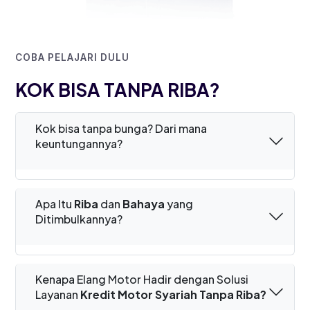
COBA PELAJARI DULU
KOK BISA TANPA RIBA?
Kok bisa tanpa bunga? Dari mana
keuntungannya?
Apa Itu
Riba
dan
Bahaya
yang
Ditimbulkannya?
Kenapa Elang Motor Hadir dengan Solusi
Layanan
Kredit Motor Syariah Tanpa Riba?