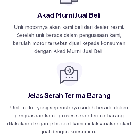
Akad Murni Jual Beli
Unit motornya akan kami beli dari dealer resmi.
Setelah unit berada dalam penguasaan kami,
barulah motor tersebut dijual kepada konsumen
dengan Akad Murni Jual Beli.
Jelas Serah Terima Barang
Unit motor yang sepenuhnya sudah berada dalam
penguasaan kami, proses serah terima barang
dilakukan dengan jelas saat kami melaksanakan akad
jual dengan konsumen.