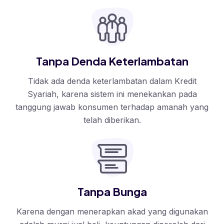
Tanpa Denda Keterlambatan
Tidak ada denda keterlambatan dalam Kredit
Syariah, karena sistem ini menekankan pada
tanggung jawab konsumen terhadap amanah yang
telah diberikan.
Tanpa Bunga
Karena dengan menerapkan akad yang digunakan