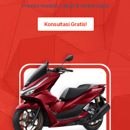
Proses mudah, cepat & terpercaya!
Konsultasi Gratis!