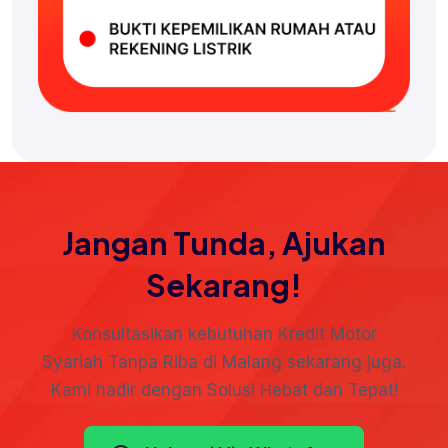
Jangan Tunda, Ajukan
Sekarang!
Konsultasikan kebutuhan Kredit Motor
Syariah Tanpa Riba di Malang sekarang juga.
Kami hadir dengan Solusi Hebat dan Tepat!