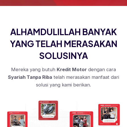
ALHAMDULILLAH BANYAK
YANG TELAH MERASAKAN
SOLUSINYA
Mereka yang butuh
Kredit Motor
dengan cara
Syariah Tanpa Riba
telah merasakan manfaat dari
solusi yang kami berikan.