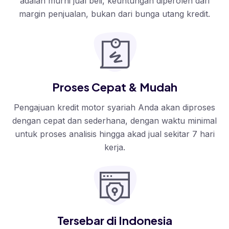
adalah murni jual beli, keuntungan diperoleh dari
margin penjualan, bukan dari bunga utang kredit.
Proses Cepat & Mudah
Pengajuan kredit motor syariah Anda akan diproses
dengan cepat dan sederhana, dengan waktu minimal
untuk proses analisis hingga akad jual sekitar 7 hari
kerja.
Tersebar di Indonesia