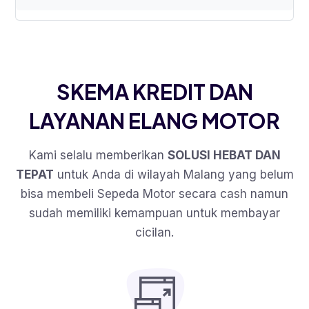
SKEMA KREDIT DAN
LAYANAN ELANG MOTOR
Kami selalu memberikan
SOLUSI HEBAT DAN
TEPAT
untuk Anda di wilayah Malang yang belum
bisa membeli Sepeda Motor secara cash namun
sudah memiliki kemampuan untuk membayar
cicilan.