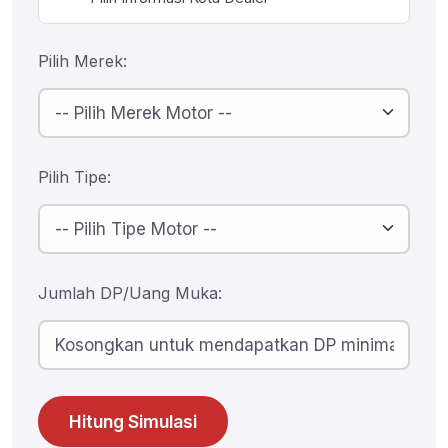
Pilih Merek:
Pilih Tipe:
Jumlah DP/Uang Muka:
Hitung Simulasi