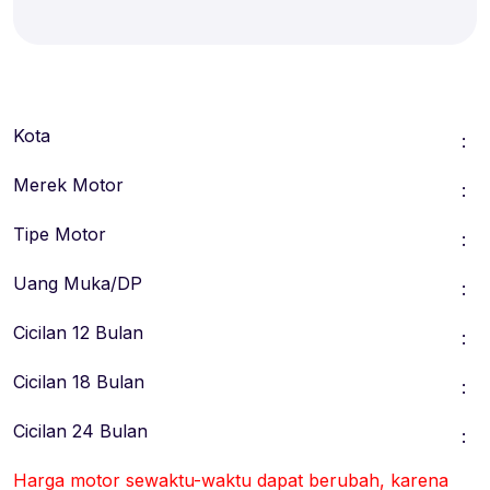
Kota
:
Merek Motor
:
Tipe Motor
:
Uang Muka/DP
:
Cicilan 12 Bulan
:
Cicilan 18 Bulan
:
Cicilan 24 Bulan
:
Harga motor sewaktu-waktu dapat berubah, karena