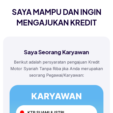
SAYA MAMPU DAN INGIN
MENGAJUKAN KREDIT
Saya Seorang Karyawan
Berikut adalah persyaratan pengajuan Kredit
Motor Syariah Tanpa Riba jika Anda merupakan
seorang Pegawai/Karyawan: