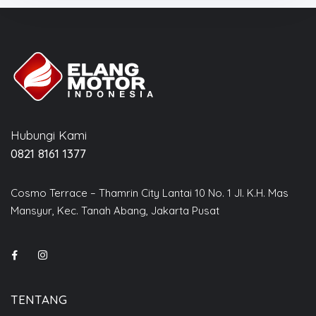
Hubungi Kami
0821 8161 1377
Cosmo Terrace – Thamrin City Lantai 10 No. 1 Jl. K.H. Mas
Mansyur, Kec. Tanah Abang, Jakarta Pusat
TENTANG