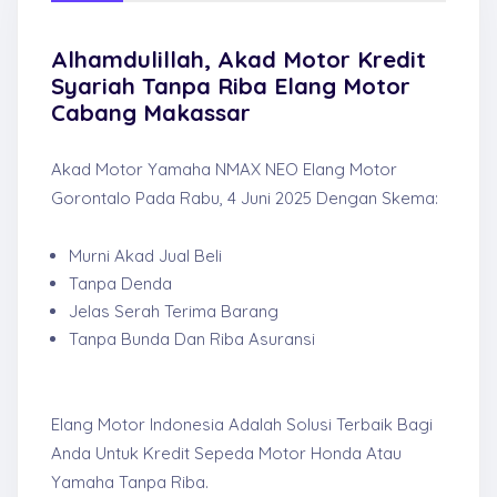
Alhamdulillah, Akad Motor Kredit
Syariah Tanpa Riba Elang Motor
Cabang Makassar
Akad Motor Yamaha NMAX NEO Elang Motor
Gorontalo Pada Rabu, 4 Juni 2025 Dengan Skema:
Murni Akad Jual Beli
Tanpa Denda
Jelas Serah Terima Barang
Tanpa Bunda Dan Riba Asuransi
Elang Motor Indonesia Adalah Solusi Terbaik Bagi
Anda Untuk Kredit Sepeda Motor Honda Atau
Yamaha Tanpa Riba.