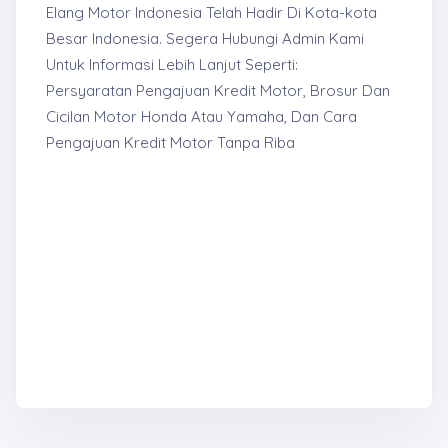
Elang Motor Indonesia Telah Hadir Di Kota-kota
Besar Indonesia. Segera Hubungi Admin Kami
Untuk Informasi Lebih Lanjut Seperti:
Persyaratan Pengajuan Kredit Motor, Brosur Dan
Cicilan Motor Honda Atau Yamaha, Dan Cara
Pengajuan Kredit Motor Tanpa Riba