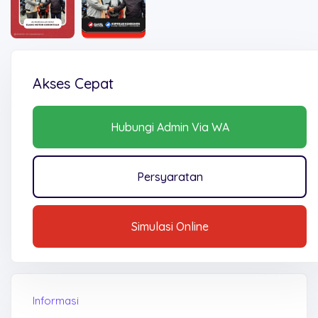
Akses Cepat
Hubungi Admin Via WA
Persyaratan
Simulasi Online
Informasi