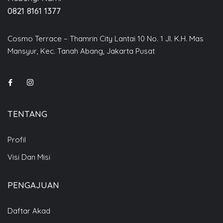
0821 8161 1377
Cosmo Terrace – Thamrin City Lantai 10 No. 1 Jl. K.H. Mas
Mansyur, Kec. Tanah Abang, Jakarta Pusat
TENTANG
Profil
Visi Dan Misi
PENGAJUAN
Daftar Akad