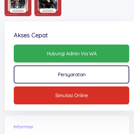
Akses Cepat
Hubungi Admin Via WA
Persyaratan
Simulasi Online
Informasi