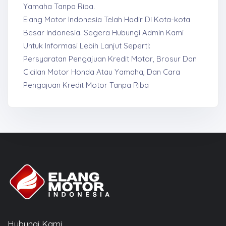
Yamaha Tanpa Riba.
Elang Motor Indonesia Telah Hadir Di Kota-kota
Besar Indonesia. Segera Hubungi Admin Kami
Untuk Informasi Lebih Lanjut Seperti:
Persyaratan Pengajuan Kredit Motor, Brosur Dan
Cicilan Motor Honda Atau Yamaha, Dan Cara
Pengajuan Kredit Motor Tanpa Riba
Hubungi Kami