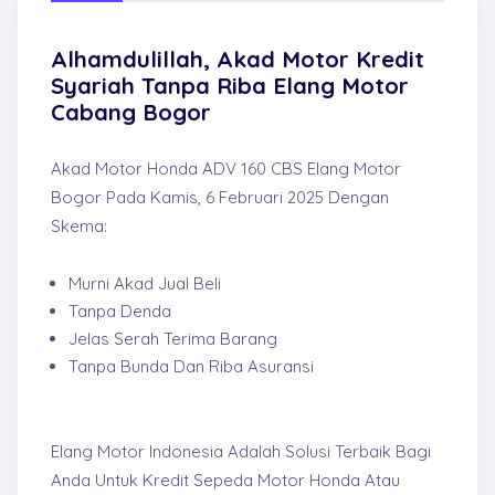
Alhamdulillah, Akad Motor Kredit
Syariah Tanpa Riba Elang Motor
Cabang Bogor
Akad Motor Honda ADV 160 CBS Elang Motor
Bogor Pada Kamis, 6 Februari 2025 Dengan
Skema:
Murni Akad Jual Beli
Tanpa Denda
Jelas Serah Terima Barang
Tanpa Bunda Dan Riba Asuransi
Elang Motor Indonesia Adalah Solusi Terbaik Bagi
Anda Untuk Kredit Sepeda Motor Honda Atau